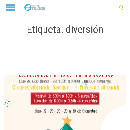

Etiqueta: diversión