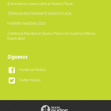
¡Estrenamos nueva carta en Nudos Plaza!
TERRAZA RESTAURANTE NUDOS PLAZA
HORARIO NAVIDAD 2025
¡Celebra la Navidad en Nudos Plaza con nuestros Menús
Especiales!
Síguenos

Facebook Nudos

Twitter Nudos