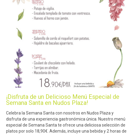
¡Disfruta de un Delicioso Menú Especial de
Semana Santa en Nudos Plaza!
Celebra la Semana Santa con nosotros en Nudos Plaza y
disfruta de una experiencia gastronómica única. Nuestro menú
especial de Semana Santa te ofrece una deliciosa selección de
platos por solo 18,90€. Además, incluye una bebida y 2 horas de