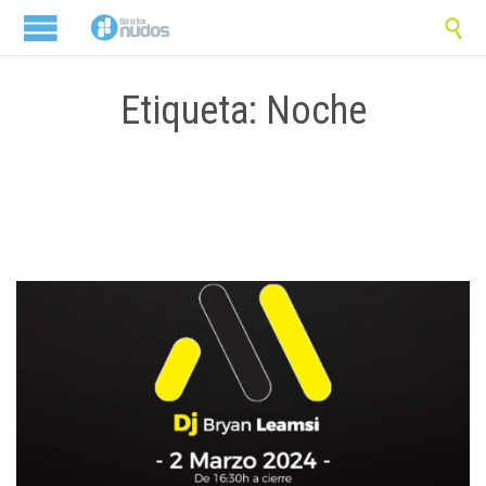

Etiqueta: Noche