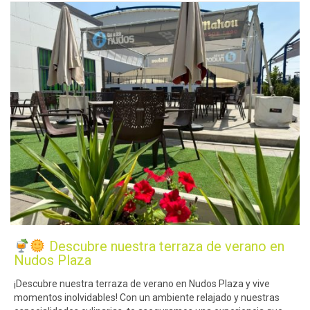
Descubre nuestra terraza de verano en
Nudos Plaza
¡Descubre nuestra terraza de verano en Nudos Plaza y vive
momentos inolvidables! Con un ambiente relajado y nuestras