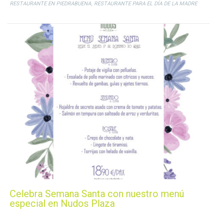
,
RESTAURANTE EN PIEDRABUENA
RESTAURANTE PARA EL DÍA DE LA MADRE
Celebra Semana Santa con nuestro menú
especial en Nudos Plaza