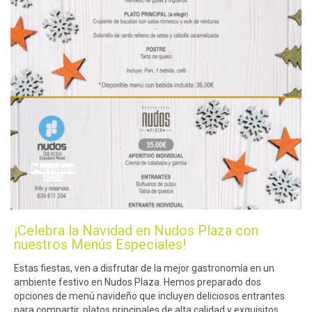
¡Celebra la Navidad en Nudos Plaza con
nuestros Menús Especiales!
Estas fiestas, ven a disfrutar de la mejor gastronomía en un
ambiente festivo en Nudos Plaza. Hemos preparado dos
opciones de menú navideño que incluyen deliciosos entrantes
para compartir, platos principales de alta calidad y exquisitos