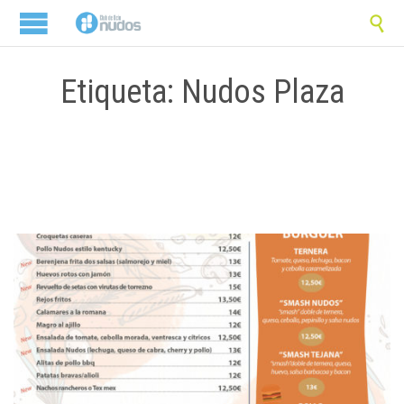

Etiqueta: Nudos Plaza