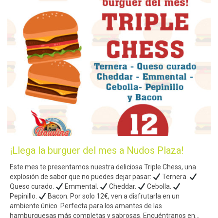
¡Llega la burguer del mes a Nudos Plaza!
Este mes te presentamos nuestra deliciosa Triple Chess, una
explosión de sabor que no puedes dejar pasar:
Ternera.
Queso curado.
Emmental.
Cheddar.
Cebolla.
Pepinillo.
Bacon. Por solo 12€, ven a disfrutarla en un
ambiente único. Perfecta para los amantes de las
hamburguesas más completas y sabrosas. Encuéntranos en…