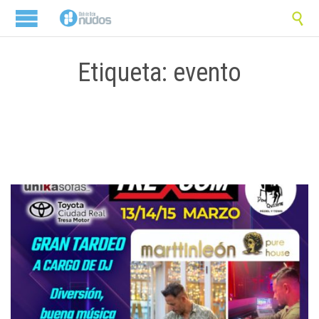

Etiqueta: evento