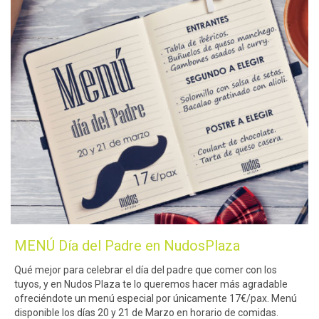
MENÚ Día del Padre en NudosPlaza
Qué mejor para celebrar el día del padre que comer con los
tuyos, y en Nudos Plaza te lo queremos hacer más agradable
ofreciéndote un menú especial por únicamente 17€/pax. Menú
disponible los días 20 y 21 de Marzo en horario de comidas.