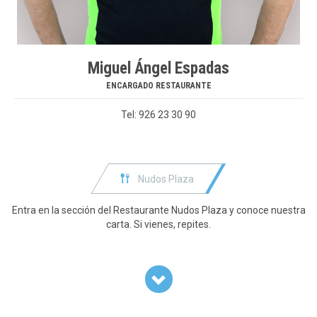
Miguel Ángel Espadas
ENCARGADO RESTAURANTE
Tel: 926 23 30 90

Nudos Plaza
Entra en la sección del Restaurante Nudos Plaza y conoce nuestra
carta. Si vienes, repites.
