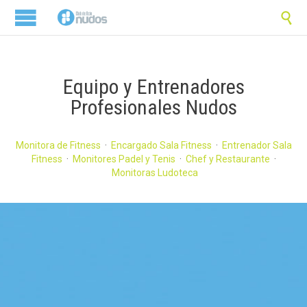

Equipo y Entrenadores
Profesionales Nudos
Monitora de Fitness
·
Encargado Sala Fitness
·
Entrenador Sala
Fitness
·
Monitores Padel y Tenis
·
Chef y Restaurante
·
Monitoras Ludoteca