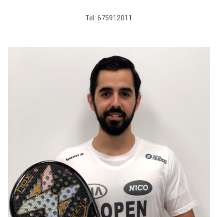
Tel: 675912011