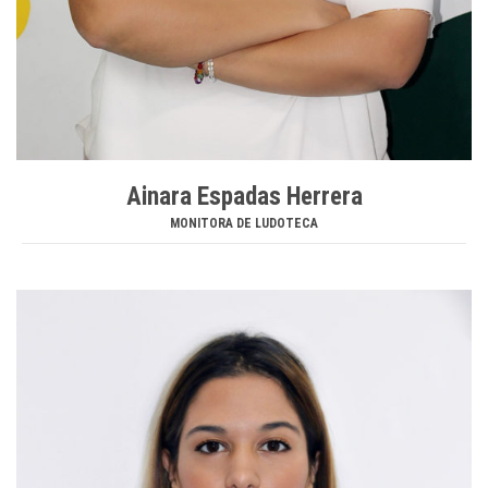
Ainara Espadas Herrera
MONITORA DE LUDOTECA