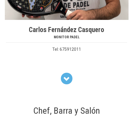
Carlos Fernández Casquero
MONITOR PADEL
Tel: 675912011

Chef, Barra y Salón