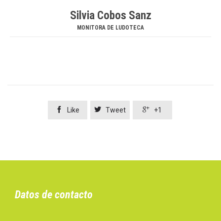
Silvia Cobos Sanz
MONITORA DE LUDOTECA



Like
Tweet
+1
Datos de contacto