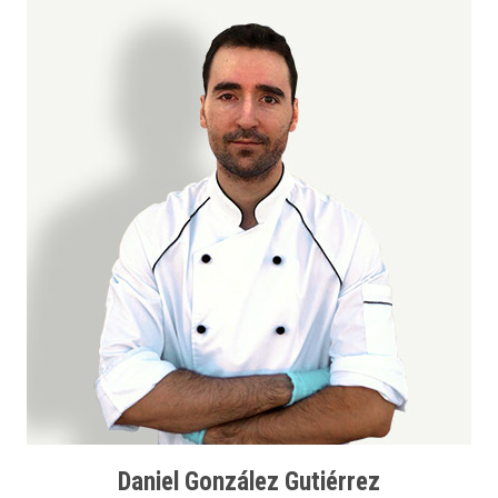
Daniel González Gutiérrez