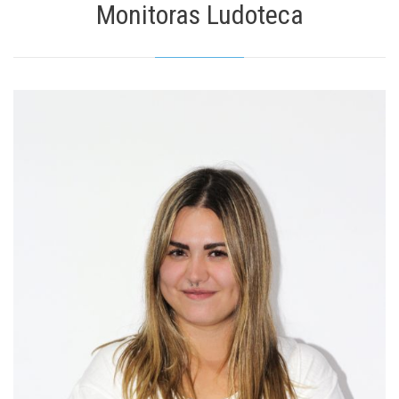
Monitoras Ludoteca