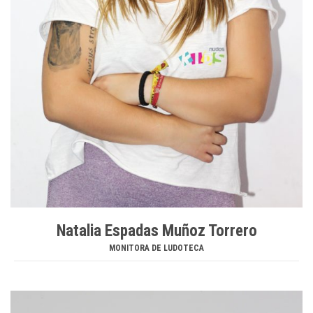
Natalia Espadas Muñoz Torrero
MONITORA DE LUDOTECA