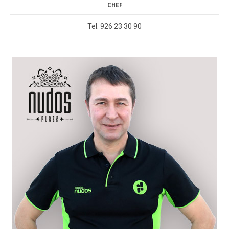
CHEF
Tel: 926 23 30 90