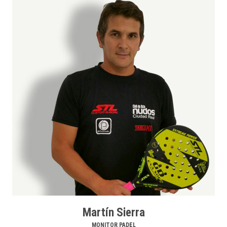
Martín Sierra
MONITOR PADEL