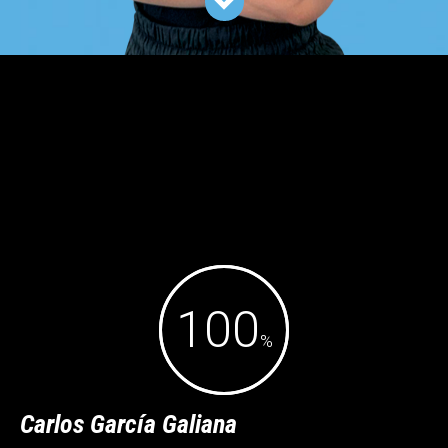

100
%
Carlos García Galiana