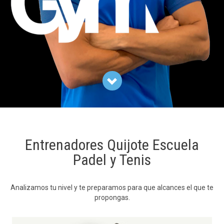

Entrenadores Quijote Escuela
Padel y Tenis
Analizamos tu nivel y te preparamos para que alcances el que te
propongas.