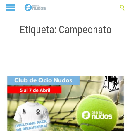

Etiqueta: Campeonato