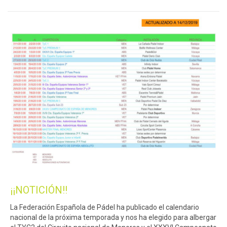
¡¡NOTICIÓN!!
La Federación Española de Pádel ha publicado el calendario
nacional de la próxima temporada y nos ha elegido para albergar