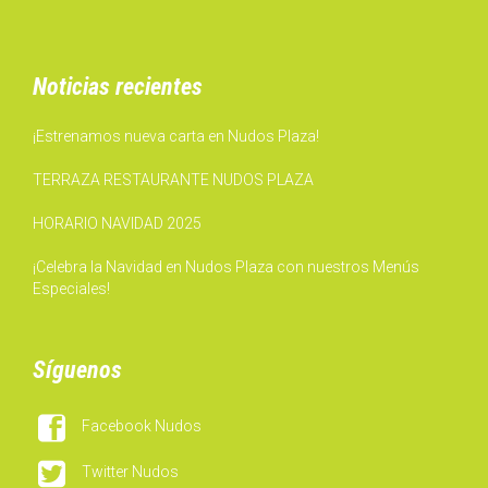
Noticias recientes
¡Estrenamos nueva carta en Nudos Plaza!
TERRAZA RESTAURANTE NUDOS PLAZA
HORARIO NAVIDAD 2025
¡Celebra la Navidad en Nudos Plaza con nuestros Menús
Especiales!
Síguenos

Facebook Nudos

Twitter Nudos