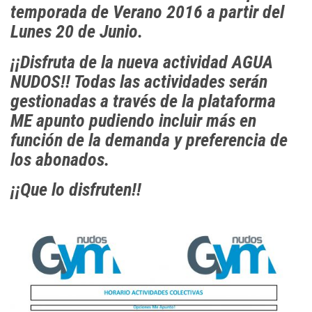
temporada de Verano 2016 a partir del
Lunes 20 de Junio.
¡¡Disfruta de la nueva actividad AGUA
NUDOS!! Todas las actividades serán
gestionadas a través de la plataforma
ME apunto pudiendo incluir más en
función de la demanda y preferencia de
los abonados.
¡¡Que lo disfruten!!