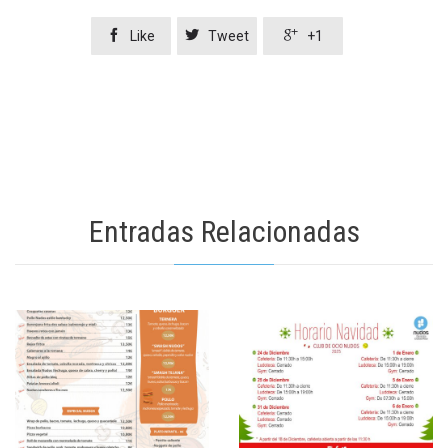



Like
Tweet
+1
Entradas Relacionadas