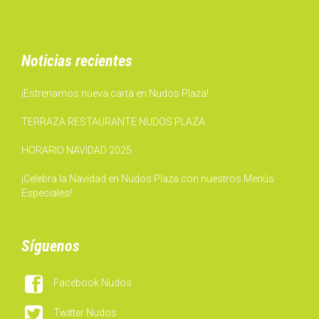
Noticias recientes
¡Estrenamos nueva carta en Nudos Plaza!
TERRAZA RESTAURANTE NUDOS PLAZA
HORARIO NAVIDAD 2025
¡Celebra la Navidad en Nudos Plaza con nuestros Menús
Especiales!
Síguenos

Facebook Nudos

Twitter Nudos