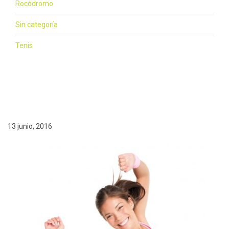
Rocódromo
Sin categoría
Tenis
13 junio, 2016