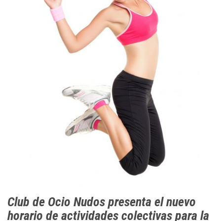
Club de Ocio Nudos presenta el nuevo
horario de actividades colectivas para la