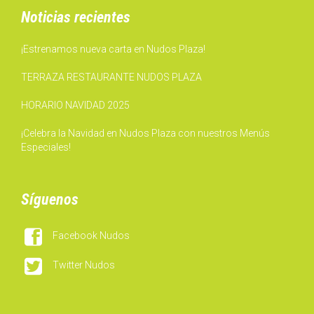
Noticias recientes
¡Estrenamos nueva carta en Nudos Plaza!
TERRAZA RESTAURANTE NUDOS PLAZA
HORARIO NAVIDAD 2025
¡Celebra la Navidad en Nudos Plaza con nuestros Menús
Especiales!
Síguenos

Facebook Nudos

Twitter Nudos