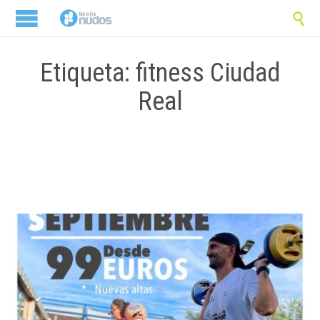

Etiqueta: fitness Ciudad
Real