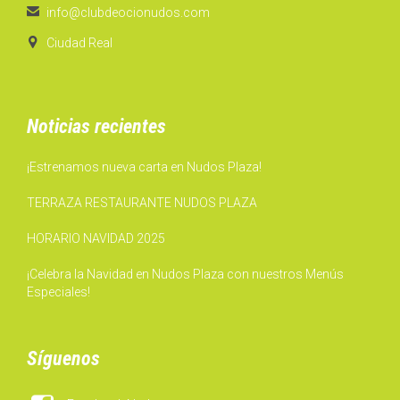

info@clubdeocionudos.com

Ciudad Real
Noticias recientes
¡Estrenamos nueva carta en Nudos Plaza!
TERRAZA RESTAURANTE NUDOS PLAZA
HORARIO NAVIDAD 2025
¡Celebra la Navidad en Nudos Plaza con nuestros Menús
Especiales!
Síguenos