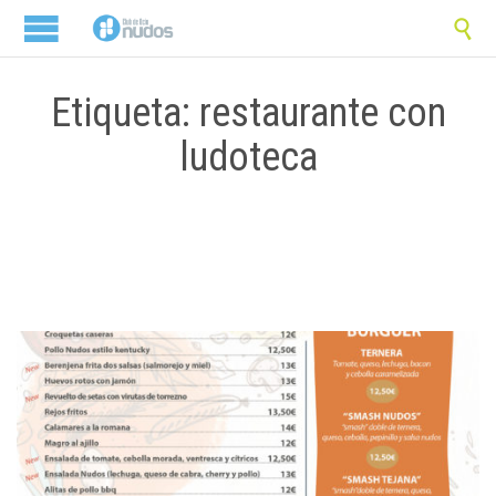

Etiqueta: restaurante con
ludoteca