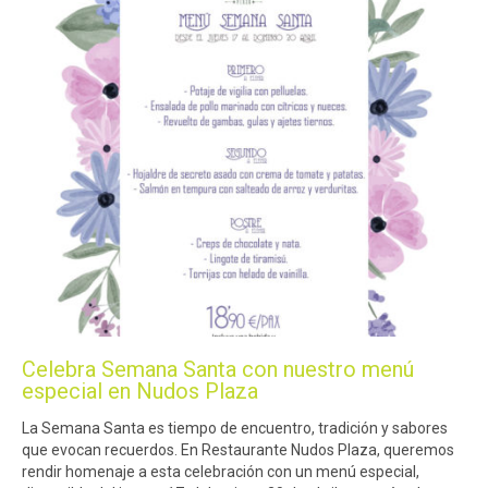
Celebra Semana Santa con nuestro menú
especial en Nudos Plaza
La Semana Santa es tiempo de encuentro, tradición y sabores
que evocan recuerdos. En Restaurante Nudos Plaza, queremos
rendir homenaje a esta celebración con un menú especial,