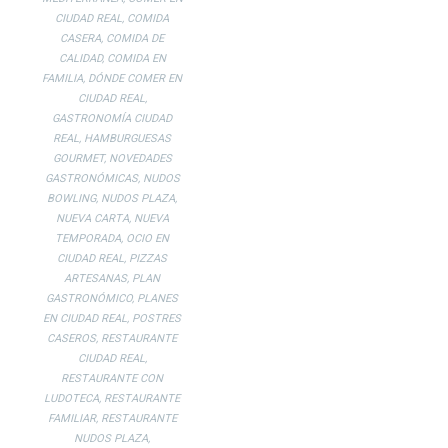
CIUDAD REAL
,
COMIDA
CASERA
,
COMIDA DE
CALIDAD
,
COMIDA EN
FAMILIA
,
DÓNDE COMER EN
CIUDAD REAL
,
GASTRONOMÍA CIUDAD
REAL
,
HAMBURGUESAS
GOURMET
,
NOVEDADES
GASTRONÓMICAS
,
NUDOS
BOWLING
,
NUDOS PLAZA
,
NUEVA CARTA
,
NUEVA
TEMPORADA
,
OCIO EN
CIUDAD REAL
,
PIZZAS
ARTESANAS
,
PLAN
GASTRONÓMICO
,
PLANES
EN CIUDAD REAL
,
POSTRES
CASEROS
,
RESTAURANTE
CIUDAD REAL
,
RESTAURANTE CON
LUDOTECA
,
RESTAURANTE
FAMILIAR
,
RESTAURANTE
NUDOS PLAZA
,