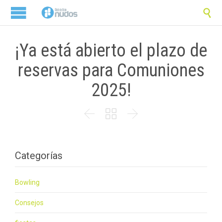

¡Ya está abierto el plazo de
reservas para Comuniones
2025!



Categorías
Bowling
Consejos