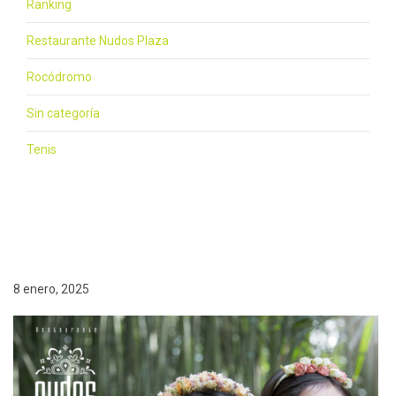
Ranking
Restaurante Nudos Plaza
Rocódromo
Sin categoría
Tenis
8 enero, 2025