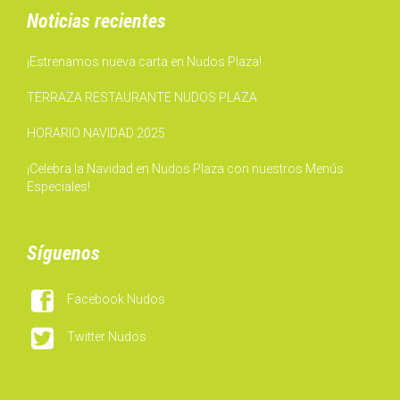
Noticias recientes
¡Estrenamos nueva carta en Nudos Plaza!
TERRAZA RESTAURANTE NUDOS PLAZA
HORARIO NAVIDAD 2025
¡Celebra la Navidad en Nudos Plaza con nuestros Menús
Especiales!
Síguenos

Facebook Nudos

Twitter Nudos