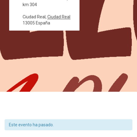
km 304
Ciudad Real
,
Ciudad Real
13005
España
Este evento ha pasado.