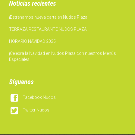
Noticias recientes
¡Estrenamos nueva carta en Nudos Plaza!
TERRAZA RESTAURANTE NUDOS PLAZA
HORARIO NAVIDAD 2025
¡Celebra la Navidad en Nudos Plaza con nuestros Menús
Especiales!
Síguenos

Facebook Nudos

Twitter Nudos