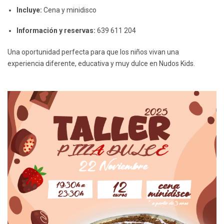
Incluye:
Cena y minidisco
Información y reservas:
639 611 204
Una oportunidad perfecta para que los niños vivan una
experiencia diferente, educativa y muy dulce en Nudos Kids.