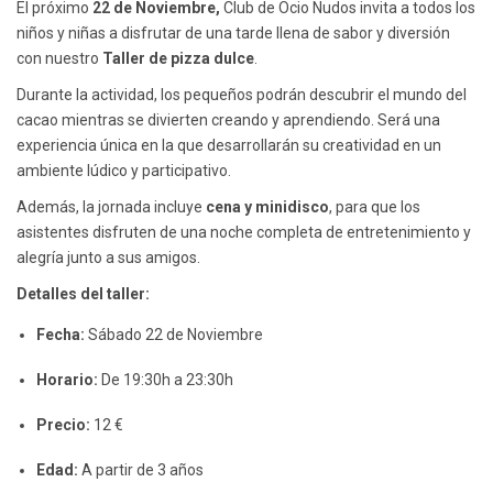
El próximo
22 de Noviembre,
Club de Ocio Nudos invita a todos los
niños y niñas a disfrutar de una tarde llena de sabor y diversión
con nuestro
Taller de pizza dulce
.
Durante la actividad, los pequeños podrán descubrir el mundo del
cacao mientras se divierten creando y aprendiendo. Será una
experiencia única en la que desarrollarán su creatividad en un
ambiente lúdico y participativo.
Además, la jornada incluye
cena y minidisco
, para que los
asistentes disfruten de una noche completa de entretenimiento y
alegría junto a sus amigos.
Detalles del taller:
Fecha:
Sábado 22 de Noviembre
Horario:
De 19:30h a 23:30h
Precio:
12 €
Edad:
A partir de 3 años