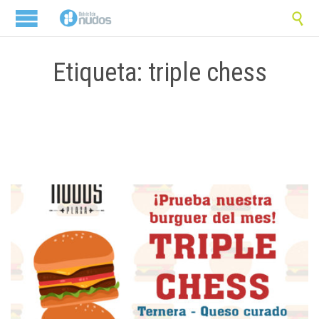

Etiqueta: triple chess