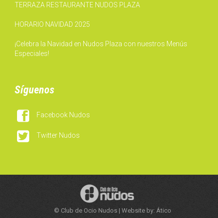
TERRAZA RESTAURANTE NUDOS PLAZA
HORARIO NAVIDAD 2025
¡Celebra la Navidad en Nudos Plaza con nuestros Menús
Especiales!
Síguenos

Facebook Nudos

Twitter Nudos
© Club de Ocio Nudos | Website by: Ático