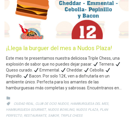
¡Llega la burguer del mes a Nudos Plaza!
Este mes te presentamos nuestra deliciosa Triple Chess, una
explosión de sabor que no puedes dejar pasar:
Ternera.
Queso curado.
Emmental.
Cheddar.
Cebolla.
Pepinillo.
Bacon. Por solo 12€, ven a disfrutarla en un
ambiente único. Perfecta para los amantes de las
hamburguesas más completas y sabrosas. Encuéntranos en…
CATEGORY

CATEGORY
,
,
,

CIUDAD REAL
CLUB DE OCIO NUDOS
HAMBURGUESA DEL MES
,
,
,
HAMBURGUESA GOURMET
NUDOS BOWLING
NUDOS PLAZA
PLAN
,
,
,
PERFECTO
RESTAURANTE
SABOR
TRIPLE CHESS