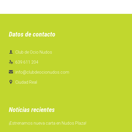
Datos de contacto

Club de Ocio Nudos

639 611 204

info@clubdeocionudos.com

Ciudad Real
Noticias recientes
¡Estrenamos nueva carta en Nudos Plaza!