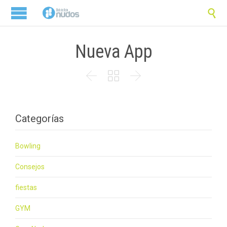

Nueva App



Categorías
Bowling
Consejos
fiestas
GYM