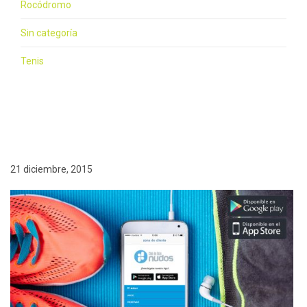
Rocódromo
Sin categoría
Tenis
21 diciembre, 2015