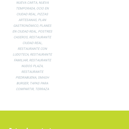
NUEVA CARTA
,
NUEVA
TEMPORADA
,
OCIO EN
CIUDAD REAL
,
PIZZAS
ARTESANAS
,
PLAN
GASTRONÓMICO
,
PLANES
EN CIUDAD REAL
,
POSTRES
CASEROS
,
RESTAURANTE
CIUDAD REAL
,
RESTAURANTE CON
LUDOTECA
,
RESTAURANTE
FAMILIAR
,
RESTAURANTE
NUDOS PLAZA
,
RESTAURANTE
PIEDRABUENA
,
SMASH
BURGER
,
TAPAS PARA
COMPARTIR
,
TERRAZA