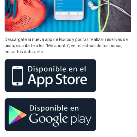
Descárgate la nueva app de Nudos y podrás realizar reservas de
pista, inscribirte a los “Me apunto”, ver el estado de tus bonos,
editar tus datos, etc…