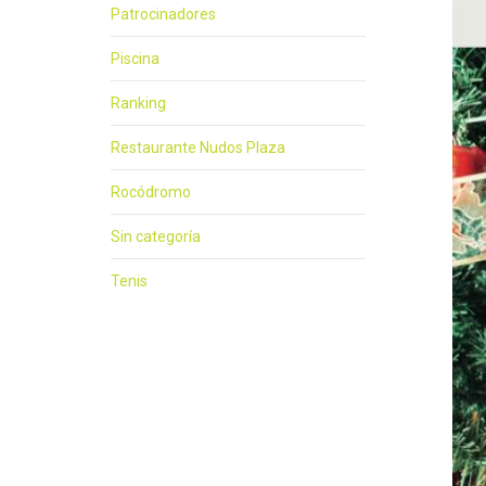
Patrocinadores
Piscina
Ranking
Restaurante Nudos Plaza
Rocódromo
Sin categoría
Tenis