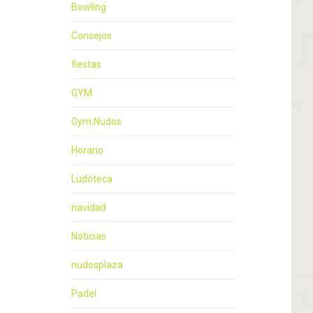
Bowling
Consejos
fiestas
GYM
Gym Nudos
Horario
Ludoteca
navidad
Noticias
nudosplaza
Padel