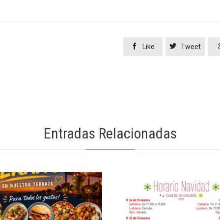


Like
Tweet
Entradas Relacionadas