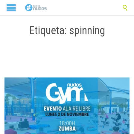

Etiqueta: spinning