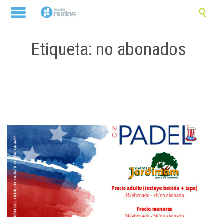

Etiqueta: no abonados