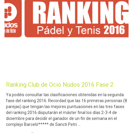
Ranking Club de Ocio Nudos 2016 Fase 2
Ya podéis consultar las clasificaciones obtenidas en la segunda
fase del ranking 2016. Recordad que las 16 primeras personas (8
parejas) que tengan las mejores puntuaciones en las tres fases
del ranking 2016 disputarán el máster final los días 2-3-4 de
diciembre para decidir el ganador de un fin de semana en el
complejo Barceló***** de Sancti Petri….