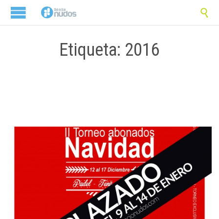

Etiqueta: 2016