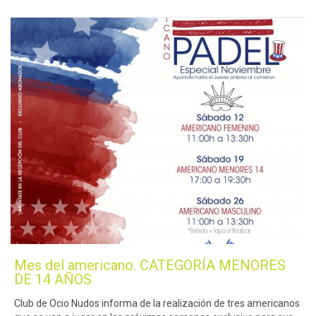
Mes del americano. CATEGORÍA MENORES
DE 14 AÑOS
Club de Ocio Nudos informa de la realización de tres americanos