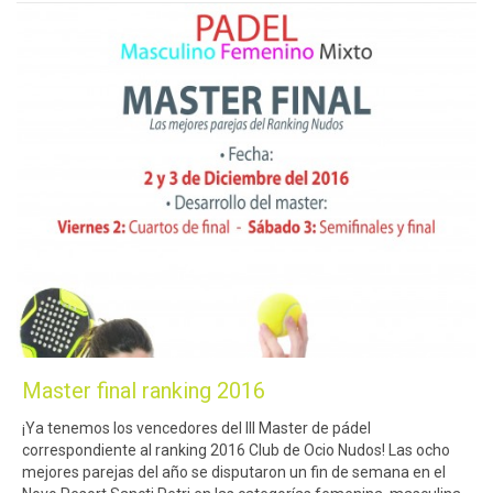
Master final ranking 2016
¡Ya tenemos los vencedores del III Master de pádel
correspondiente al ranking 2016 Club de Ocio Nudos! Las ocho
mejores parejas del año se disputaron un fin de semana en el