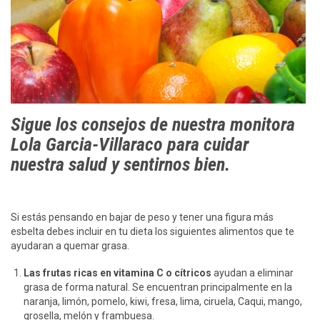
Sigue los consejos de nuestra monitora
Lola Garcia-Villaraco para cuidar
nuestra salud y sentirnos bien.
Si estás pensando en bajar de peso y tener una figura más
esbelta debes incluir en tu dieta los siguientes alimentos que te
ayudaran a quemar grasa.
Las frutas ricas en vitamina C o cítricos
ayudan a eliminar
grasa de forma natural. Se encuentran principalmente en la
naranja, limón, pomelo, kiwi, fresa, lima, ciruela, Caqui, mango,
grosella, melón y frambuesa.