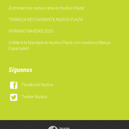
¡Estrenamos nueva carta en Nudos Plaza!
TERRAZA RESTAURANTE NUDOS PLAZA
HORARIO NAVIDAD 2025
¡Celebra la Navidad en Nudos Plaza con nuestros Menús
Especiales!
Síguenos

Facebook Nudos

Twitter Nudos