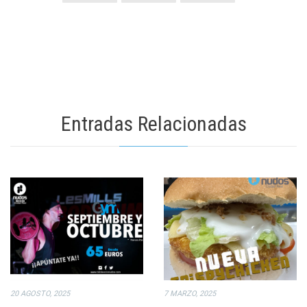
Entradas Relacionadas
20 AGOSTO, 2025
7 MARZO, 2025