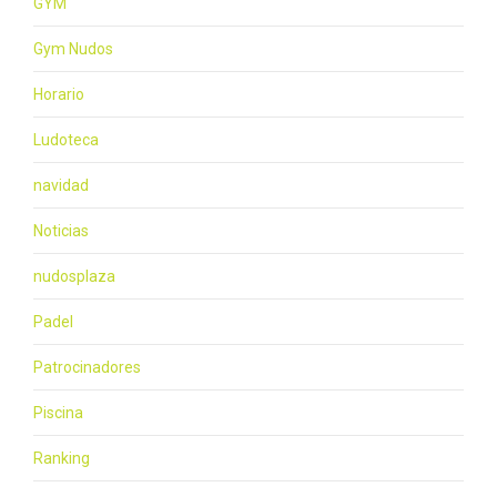
GYM
Gym Nudos
Horario
Ludoteca
navidad
Noticias
nudosplaza
Padel
Patrocinadores
Piscina
Ranking