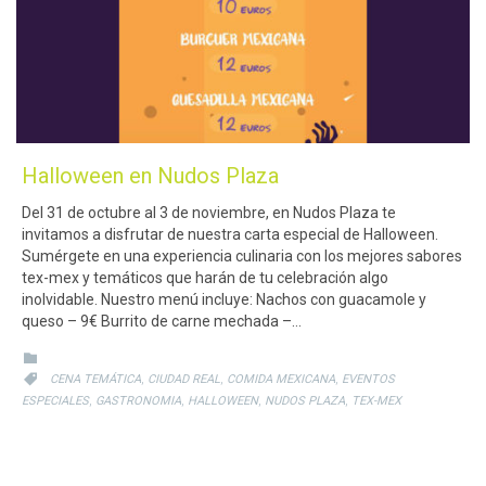
Halloween en Nudos Plaza
Del 31 de octubre al 3 de noviembre, en Nudos Plaza te
invitamos a disfrutar de nuestra carta especial de Halloween.
Sumérgete en una experiencia culinaria con los mejores sabores
tex-mex y temáticos que harán de tu celebración algo
inolvidable. Nuestro menú incluye: Nachos con guacamole y
queso – 9€ Burrito de carne mechada –…
CATEGORY

CATEGORY
,
,
,

CENA TEMÁTICA
CIUDAD REAL
COMIDA MEXICANA
EVENTOS
,
,
,
,
ESPECIALES
GASTRONOMIA
HALLOWEEN
NUDOS PLAZA
TEX-MEX