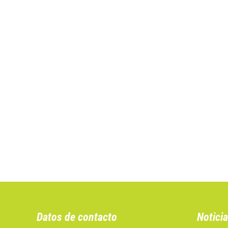
Datos de contacto
Noticia