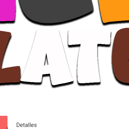
Detalles