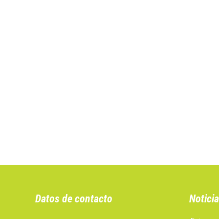
Datos de contacto
Noticia