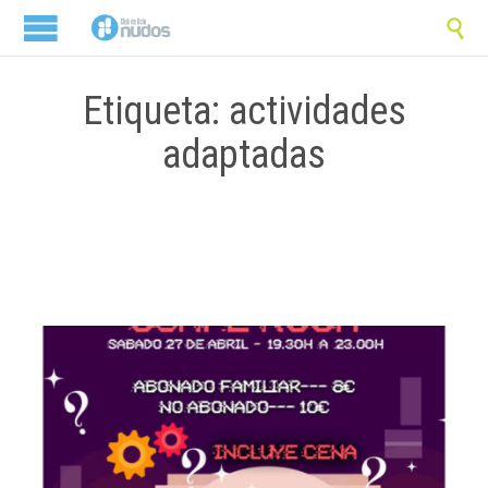

Etiqueta: actividades
adaptadas