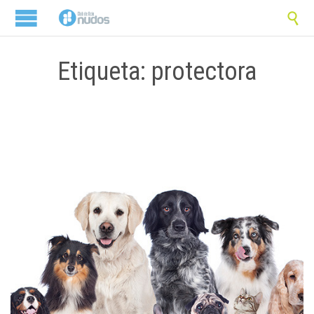

Etiqueta: protectora