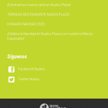
¡Estrenamos nueva carta en Nudos Plaza!
TERRAZA RESTAURANTE NUDOS PLAZA
HORARIO NAVIDAD 2025
¡Celebra la Navidad en Nudos Plaza con nuestros Menús
Especiales!
Síguenos

Facebook Nudos

Twitter Nudos