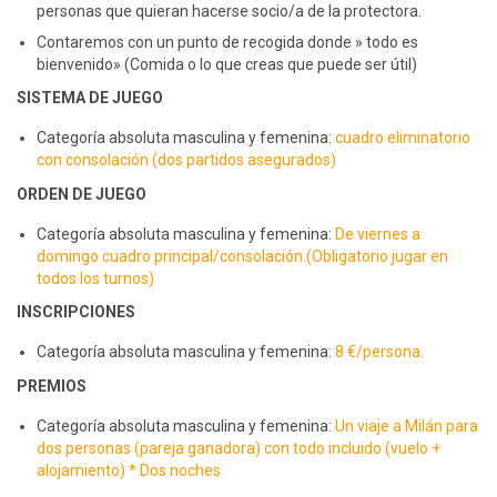
personas que quieran hacerse socio/a de la protectora.
Contaremos con un punto de recogida donde » todo es
bienvenido» (Comida o lo que creas que puede ser útil)
SISTEMA DE JUEGO
Categoría absoluta masculina y femenina:
cuadro eliminatorio
con consolación (dos partidos asegurados)
ORDEN DE JUEGO
Categoría absoluta masculina y femenina:
De viernes a
domingo cuadro principal/consolación.(Obligatorio jugar en
todos los turnos)
INSCRIPCIONES
Categoría absoluta masculina y femenina:
8 €/persona.
PREMIOS
Categoría absoluta masculina y femenina:
Un viaje a Milán para
dos personas (pareja ganadora) con todo incluido (vuelo +
alojamiento) * Dos noches