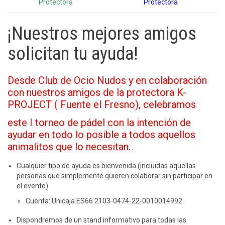
Protectora
Protectora
¡Nuestros mejores amigos
solicitan tu ayuda!
Desde Club de Ocio Nudos y en colaboración
con nuestros amigos de la protectora K-
PROJECT ( Fuente el Fresno), celebramos
este I torneo de pádel con la intención de
ayudar en todo lo posible a todos aquellos
animalitos que lo necesitan.
Cualquier tipo de ayuda es bienvenida (incluidas aquellas
personas que simplemente quieren colaborar sin participar en
el evento)
Cuenta: Unicaja ES66 2103-0474-22-0010014992
Dispondremos de un stand informativo para todas las