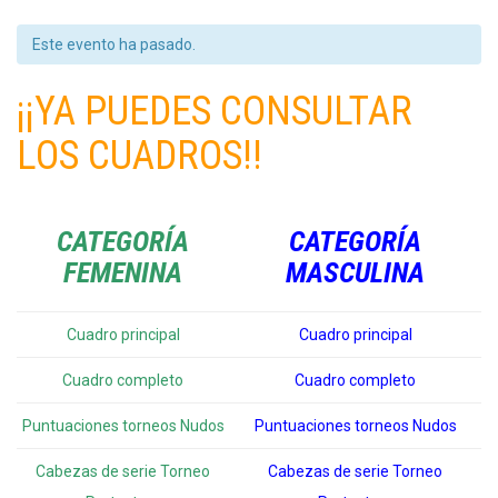
Este evento ha pasado.
¡¡YA PUEDES CONSULTAR
LOS CUADROS!!
CATEGORÍA
CATEGORÍA
FEMENINA
MASCULINA
Cuadro principal
Cuadro principal
Cuadro completo
Cuadro completo
Puntuaciones torneos Nudos
Puntuaciones torneos Nudos
Cabezas de serie Torneo
Cabezas de serie Torneo