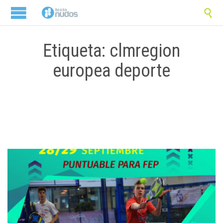

Etiqueta: clmregion
europea deporte