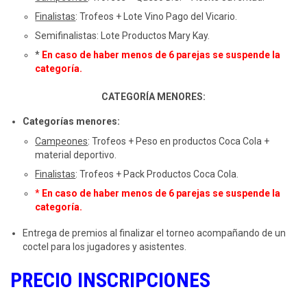
Finalistas
: Trofeos + Lote Vino Pago del Vicario.
Semifinalistas: Lote Productos Mary Kay.
*
En caso de haber menos de 6 parejas se suspende la
categoría.
CATEGORÍA MENORES:
Categorías menores:
Campeones
: Trofeos + Peso en productos Coca Cola +
material deportivo.
Finalistas
: Trofeos + Pack Productos Coca Cola.
*
En caso de haber menos de 6 parejas se suspende la
categoría.
Entrega de premios al finalizar el torneo acompañando de un
coctel para los jugadores y asistentes.
PRECIO INSCRIPCIONES