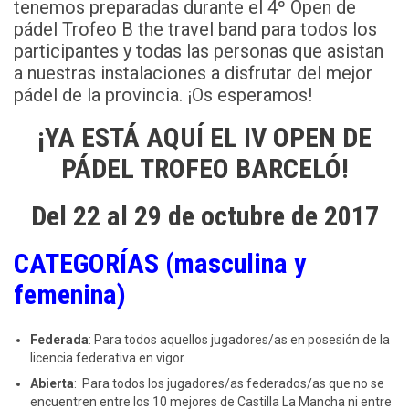
tenemos preparadas durante el 4º Open de
pádel Trofeo B the travel band para todos los
participantes y todas las personas que asistan
a nuestras instalaciones a disfrutar del mejor
pádel de la provincia. ¡Os esperamos!
¡YA ESTÁ AQUÍ EL IV OPEN DE
PÁDEL TROFEO BARCELÓ!
Del 22 al 29 de octubre de 2017
CATEGORÍAS (masculina y
femenina)
Federada
: Para todos aquellos jugadores/as en posesión de la
licencia federativa en vigor.
Abierta
: Para todos los jugadores/as federados/as que no se
encuentren entre los 10 mejores de Castilla La Mancha ni entre