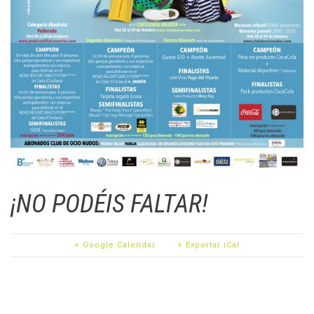
¡NO PODÉIS FALTAR!
+ Google Calendar
+ Exportar iCal