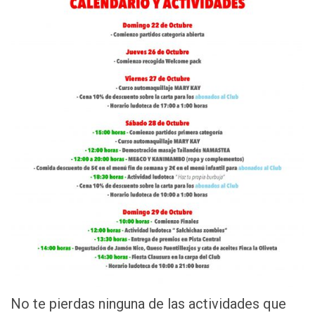
No te pierdas ninguna de las actividades que