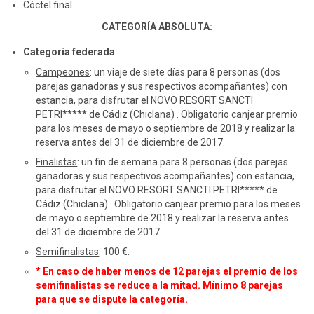
Cóctel final.
CATEGORÍA ABSOLUTA:
Categoría federada
Campeones
: un viaje de siete días para 8 personas (dos
parejas ganadoras y sus respectivos acompañantes) con
estancia, para disfrutar el NOVO RESORT SANCTI
PETRI***** de Cádiz (Chiclana) . Obligatorio canjear premio
para los meses de mayo o septiembre de 2018 y realizar la
reserva antes del 31 de diciembre de 2017.
Finalistas
: un fin de semana para 8 personas (dos parejas
ganadoras y sus respectivos acompañantes) con estancia,
para disfrutar el NOVO RESORT SANCTI PETRI***** de
Cádiz (Chiclana) . Obligatorio canjear premio para los meses
de mayo o septiembre de 2018 y realizar la reserva antes
del 31 de diciembre de 2017.
Semifinalistas
: 100 €.
*
En caso de haber menos de 12 parejas el premio de los
semifinalistas se reduce a la mitad. Mínimo 8 parejas
para que se dispute la categoría.