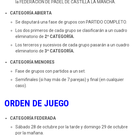
la FEDERACIÓN DE PADEL DE CASTILLA LA MANCHA.
CATEGORÍA ABIERTA
Se disputará una fase de grupos con PARTIDO COMPLETO.
Los dos primeros de cada grupo se clasificarán a un cuadro
eliminatorio de
2ª CATEGORÍA.
Los terceros y sucesivos de cada grupo pasarán a un cuadro
eliminatorio de
3ª CATEGORÍA.
CATEGORÍA MENORES
Fase de grupos con partidos a un set.
Semifinales (si hay más de 7 parejas) y final (en cualquier
caso).
ORDEN DE JUEGO
CATEGORÍA FEDERADA
Sábado 28 de octubre por la tarde y domingo 29 de octubre
por la mañana.