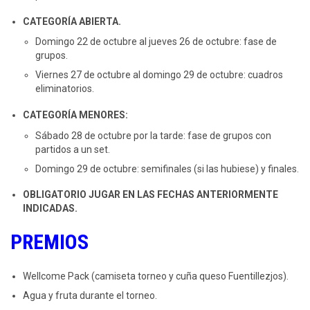
CATEGORÍA ABIERTA.
Domingo 22 de octubre al jueves 26 de octubre: fase de
grupos.
Viernes 27 de octubre al domingo 29 de octubre: cuadros
eliminatorios.
CATEGORÍA MENORES:
Sábado 28 de octubre por la tarde: fase de grupos con
partidos a un set.
Domingo 29 de octubre: semifinales (si las hubiese) y finales.
OBLIGATORIO JUGAR EN LAS FECHAS ANTERIORMENTE
INDICADAS.
PREMIOS
Wellcome Pack (camiseta torneo y cuña queso Fuentillezjos).
Agua y fruta durante el torneo.