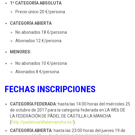
1ª CATEGORÍA ABSOLUTA
Precio único 20 €/persona
CATEGORÍA ABIERTA
No abonados 18 €/persona
Abonados 12 €/persona
MENORES:
No abonados 10 €/persona
Abonados 8 €/persona
FECHAS INSCRIPCIONES
CATEGORÍA FEDERADA:
hasta las 14:00 horas del miércoles 25
de octubre de 2017 para la categoría federada en LA WEb DE
LA FEDERACIÓN DE PÁDEL DE CASTILLA LA MANCHA
(
http://padelcastillalamancha.es/
)
CATEGORÍA ABIERTA:
hasta las
23:00 horas del jueves 19 de