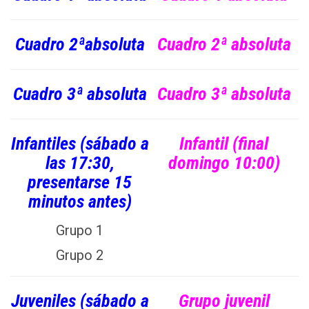
Cuadro 2ªabsoluta
Cuadro 2ª absoluta
Cuadro 3ª absoluta
Cuadro 3ª absoluta
Infantiles (sábado a
Infantil (final
las 17:30,
domingo 10:00)
presentarse 15
minutos antes)
Grupo 1
Grupo 2
Juveniles (sábado a
Grupo juvenil