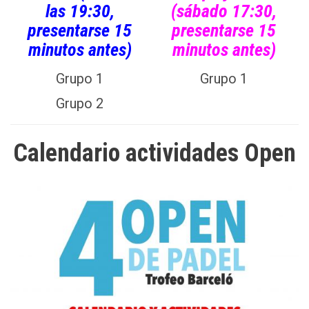
las 19:30,
(
sábado 17:30,
presentarse 15
presentarse 15
minutos antes)
minutos antes
)
Grupo 1
Grupo 1
Grupo 2
Calendario actividades Open