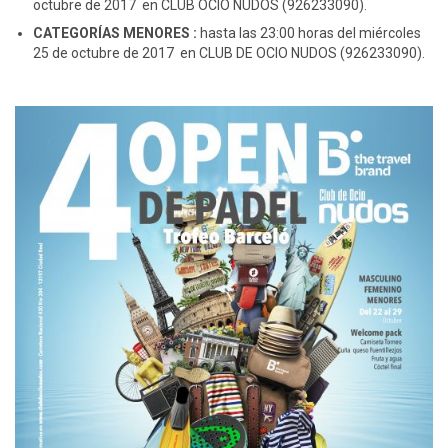
octubre de 2017 en CLUB OCIO NUDOS (926233090).
CATEGORÍAS MENORES :
hasta las 23:00 horas del miércoles
25 de octubre de 2017 en CLUB DE OCIO NUDOS (926233090).