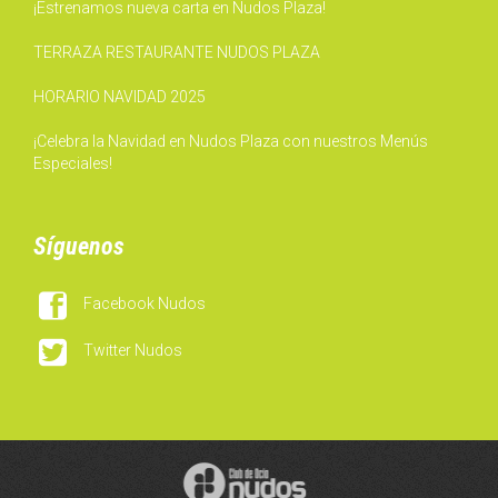
¡Estrenamos nueva carta en Nudos Plaza!
TERRAZA RESTAURANTE NUDOS PLAZA
HORARIO NAVIDAD 2025
¡Celebra la Navidad en Nudos Plaza con nuestros Menús
Especiales!
Síguenos

Facebook Nudos

Twitter Nudos