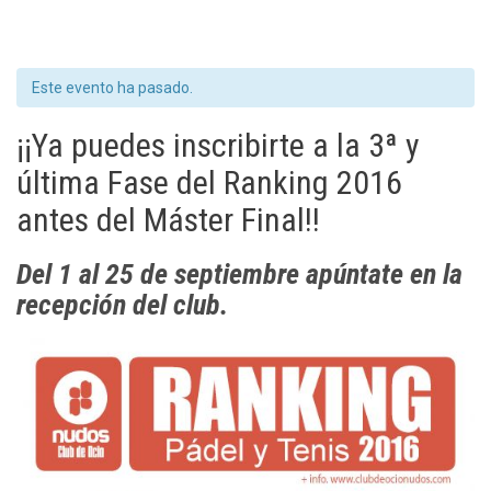
Este evento ha pasado.
¡¡Ya puedes inscribirte a la 3ª y
última Fase del Ranking 2016
antes del Máster Final!!
Del 1 al 25 de septiembre apúntate en la
recepción del club.