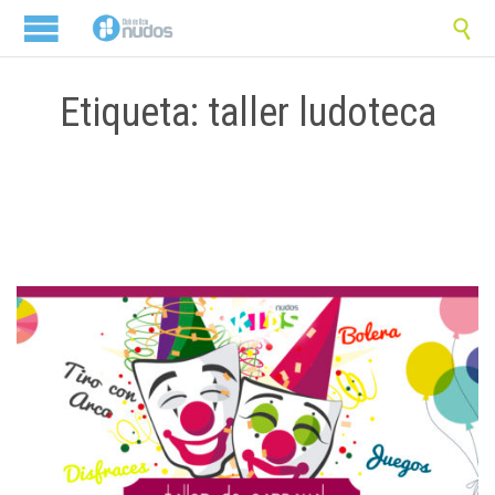

Etiqueta: taller ludoteca