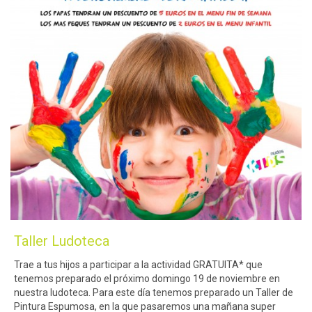
Taller Ludoteca
Trae a tus hijos a participar a la actividad GRATUITA* que
tenemos preparado el próximo domingo 19 de noviembre en
nuestra ludoteca. Para este día tenemos preparado un Taller de
Pintura Espumosa, en la que pasaremos una mañana super