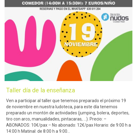
Taller día de la enseñanza
Ven a participar al taller que tenemos preparado el próximo 19
de noviembre en nuestra ludoteca, para este día tenemos
preparado un montón de actividades (jumping, bolera, deportes,
tiro con arco, manualidades, pintacaras, …). Precio: –
ABONADOS: 10€/pax – No abonado: 12€/pax Horario: de 9:00 h a
14:00 h Matinal: de 8:00 h a 9:00…