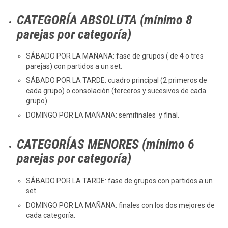
CATEGORÍA ABSOLUTA (mínimo 8
parejas por categoría)
SÁBADO POR LA MAÑANA: fase de grupos ( de 4 o tres
parejas) con partidos a un set.
SÁBADO POR LA TARDE: cuadro principal (2 primeros de
cada grupo) o consolación (terceros y sucesivos de cada
grupo).
DOMINGO POR LA MAÑANA: semifinales y final.
CATEGORÍAS MENORES
(mínimo 6
parejas por categoría)
SÁBADO POR LA TARDE: fase de grupos con partidos a un
set.
DOMINGO POR LA MAÑANA: finales con los dos mejores de
cada categoría.