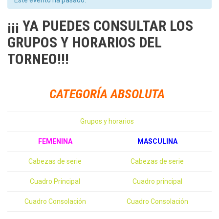
Este evento ha pasado.
¡¡¡ YA PUEDES CONSULTAR LOS
GRUPOS Y HORARIOS DEL
TORNEO!!!
CATEGORÍA ABSOLUTA
Grupos y horarios
FEMENINA
MASCULINA
Cabezas de serie
Cabezas de serie
Cuadro Principal
Cuadro principal
Cuadro Consolación
Cuadro Consolación