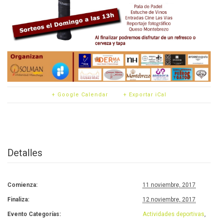
+ Google Calendar
+ Exportar iCal
Detalles
Comienza:
11 noviembre, 2017
Finaliza:
12 noviembre, 2017
Evento Categorías:
Actividades deportivas
,