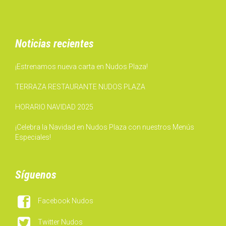
Noticias recientes
¡Estrenamos nueva carta en Nudos Plaza!
TERRAZA RESTAURANTE NUDOS PLAZA
HORARIO NAVIDAD 2025
¡Celebra la Navidad en Nudos Plaza con nuestros Menús
Especiales!
Síguenos

Facebook Nudos

Twitter Nudos