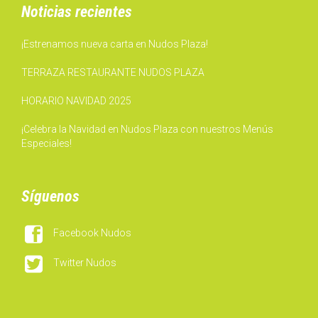
Noticias recientes
¡Estrenamos nueva carta en Nudos Plaza!
TERRAZA RESTAURANTE NUDOS PLAZA
HORARIO NAVIDAD 2025
¡Celebra la Navidad en Nudos Plaza con nuestros Menús
Especiales!
Síguenos

Facebook Nudos

Twitter Nudos