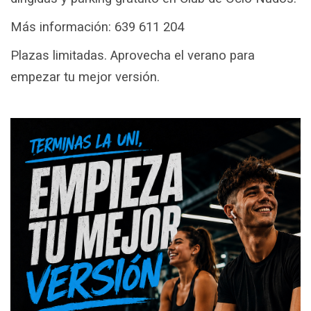
Más información: 639 611 204
Plazas limitadas. Aprovecha el verano para
empezar tu mejor versión.