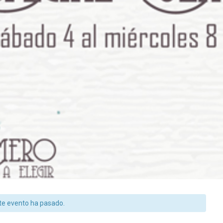
te evento ha pasado.