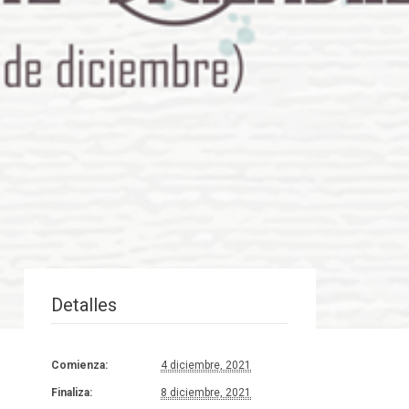
Detalles
Comienza:
4 diciembre, 2021
Finaliza:
8 diciembre, 2021