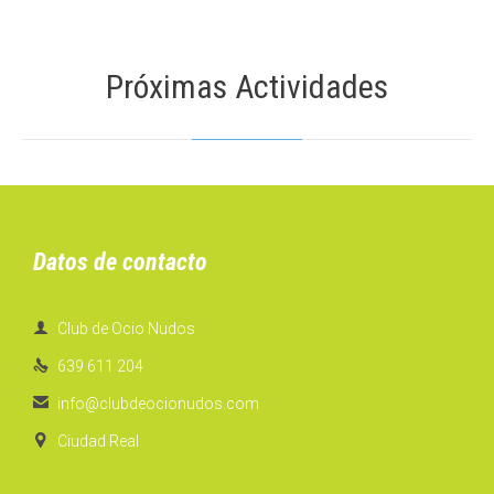
Próximas Actividades
Datos de contacto

Club de Ocio Nudos

639 611 204

info@clubdeocionudos.com

Ciudad Real