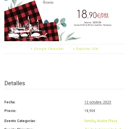
+ Google Calendar
+ Exportar iCal
Detalles
Fecha:
12 octubre, 2023
Precio:
18,90€
Evento Categorías:
familia
,
Nudos Plaza