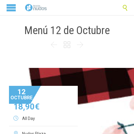

Menú 12 de Octubre



12
OCTUBRE
18,90€

All Day

Nudos Plaza