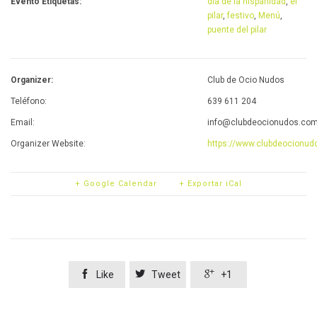
Evento Etiquetas:
dia de la hispanidad
,
el
pilar
,
festivo
,
Menú
,
puente del pilar
Organizer:
Club de Ocio Nudos
Teléfono:
639 611 204
Email:
info@clubdeocionudos.co
Organizer Website:
https://www.clubdeocionud
+ Google Calendar
+ Exportar iCal



Like
Tweet
+1