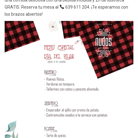
una comida deliciosa con una bebida incluida y 2h de ludoteca
GRATIS. Reserva tu mesa al
639 611 204. ¡Te esperamos con
los brazos abiertos!