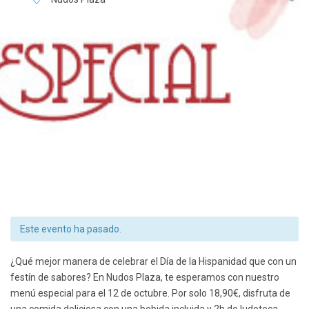
Este evento ha pasado.
¿Qué mejor manera de celebrar el Día de la Hispanidad que con un
festín de sabores? En Nudos Plaza, te esperamos con nuestro
menú especial para el 12 de octubre. Por solo 18,90€, disfruta de