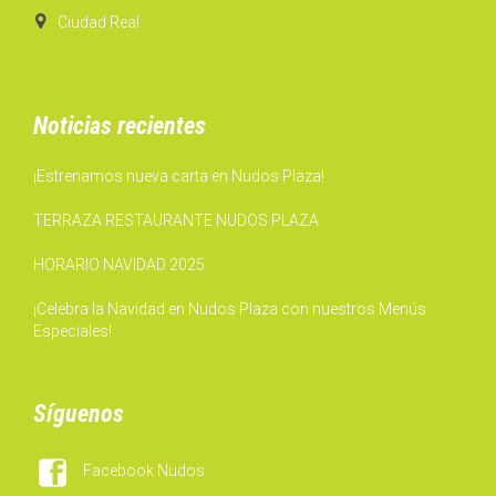

Ciudad Real
Noticias recientes
¡Estrenamos nueva carta en Nudos Plaza!
TERRAZA RESTAURANTE NUDOS PLAZA
HORARIO NAVIDAD 2025
¡Celebra la Navidad en Nudos Plaza con nuestros Menús
Especiales!
Síguenos

Facebook Nudos