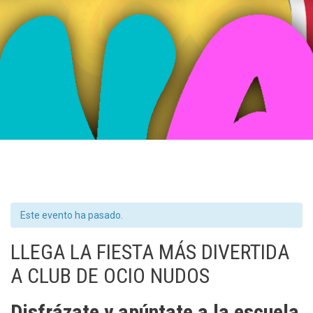
Este evento ha pasado.
LLEGA LA FIESTA MÁS DIVERTIDA
A CLUB DE OCIO NUDOS
Disfrázate y apúntate a la escuela