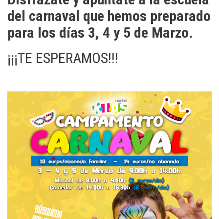
del carnaval que hemos preparado
para los días 3, 4 y 5 de Marzo.
¡¡¡TE ESPERAMOS!!!