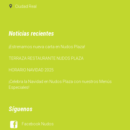

Ciudad Real
Noticias recientes
¡Estrenamos nueva carta en Nudos Plaza!
TERRAZA RESTAURANTE NUDOS PLAZA
HORARIO NAVIDAD 2025
¡Celebra la Navidad en Nudos Plaza con nuestros Menús
Especiales!
Síguenos

Facebook Nudos