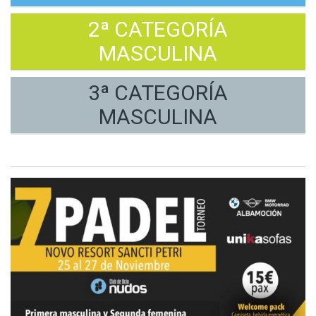
2ª CATEGORÍA
MASCULINA
3ª CATEGORÍA
MASCULINA